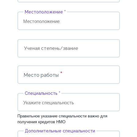
Местоположение *
*
Место работы
Cпециальность *
Правильное указание специальности важно для
получения кредитов НМО
Дополнительные специальности