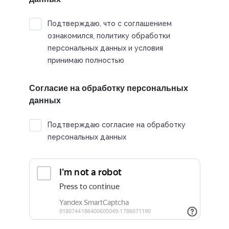
Подтверждаю, что с соглашением
ознакомился, политику обработки
персональных данных и условия
принимаю полностью
Согласие на обработку персональных
данных
Подтверждаю согласие на обработку
персональных данных