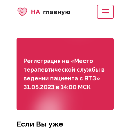
Регистрация на «Место
терапевтической службы в
ведении пациента с ВТЭ»
31.05.2023 в 14:00 МСК
Если Вы уже