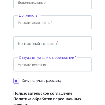
Должность *
*
Контактный телефон
Откуда вы узнали о мероприятии *
Хочу получать рассылку
Пользовательское соглашение
Политика обработки персональных
данных