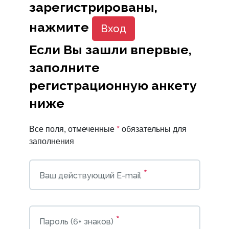
зарегистрированы,
нажмите
Вход
Если Вы зашли впервые,
заполните
регистрационную анкету
ниже
Все поля, отмеченные
*
обязательны для
заполнения
*
Ваш действующий E-mail
*
Пароль (6+ знаков)