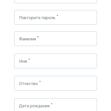
*
Повторите пароль
*
Фамилия
*
Имя
*
Отчество
*
Дата рождения