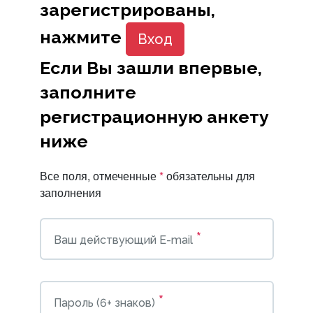
зарегистрированы,
нажмите
Вход
Если Вы зашли впервые,
заполните
регистрационную анкету
ниже
Все поля, отмеченные
*
обязательны для
заполнения
*
Ваш действующий E-mail
*
Пароль (6+ знаков)