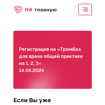
Регистрация на «Тромбоз
для врача общей практики
на 1, 2, 3»
14.05.2024
Если Вы уже