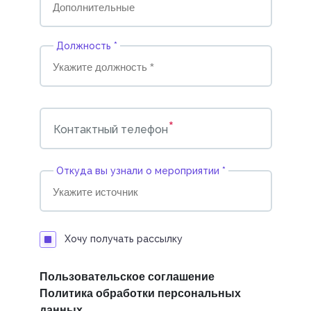
Должность *
*
Контактный телефон
Откуда вы узнали о мероприятии *
Хочу получать рассылку
Пользовательское соглашение
Политика обработки персональных
данных