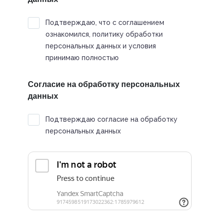
Подтверждаю, что с соглашением
ознакомился, политику обработки
персональных данных и условия
принимаю полностью
Согласие на обработку персональных
данных
Подтверждаю согласие на обработку
персональных данных