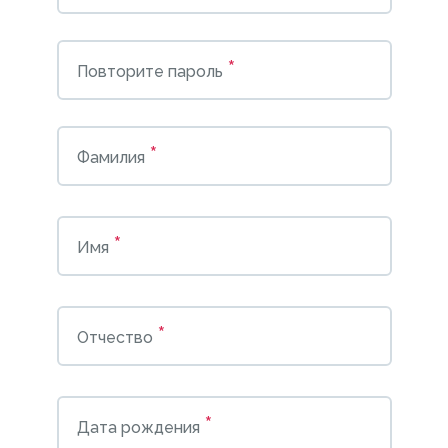
*
Повторите пароль
*
Фамилия
*
Имя
*
Отчество
*
Дата рождения