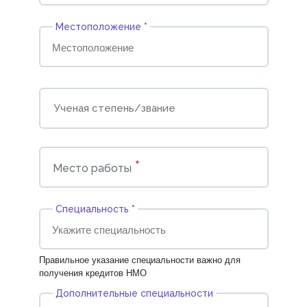
Местоположение *
*
Место работы
Cпециальность *
Правильное указание специальности важно для
получения кредитов НМО
Дополнительные специальности